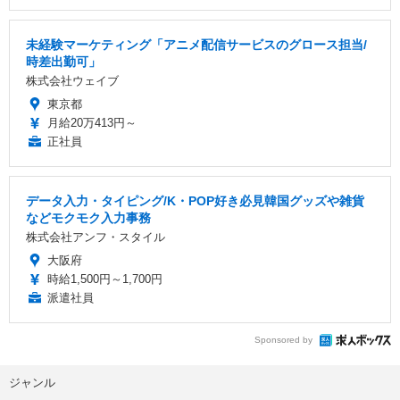
未経験マーケティング「アニメ配信サービスのグロース担当/
時差出勤可」
株式会社ウェイブ
東京都
月給20万413円～
正社員
データ入力・タイピング/K・POP好き必見韓国グッズや雑貨
などモクモク入力事務
株式会社アンフ・スタイル
大阪府
時給1,500円～1,700円
派遣社員
Sponsored by
ジャンル