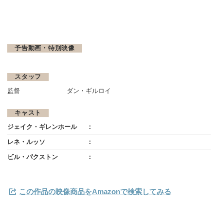
予告動画・特別映像
スタッフ
監督
ダン・ギルロイ
キャスト
ジェイク・ギレンホール
レネ・ルッソ
ビル・パクストン
この作品の映像商品をAmazonで検索してみる