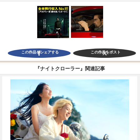
この作品をシェアする
この作品をポスト
『ナイトクローラー』関連記事