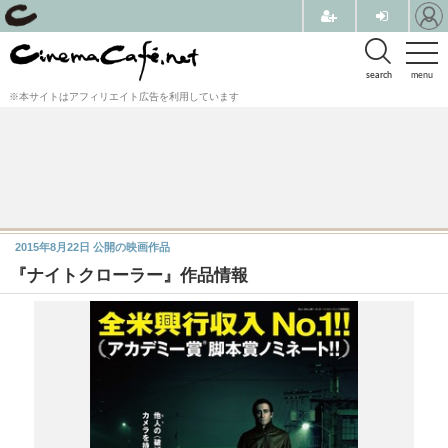
search
menu
※本サイトはアフィリエイト広告を利用しています
2015年8月22日
公開の映画作品
『ナイトクローラー』作品情報