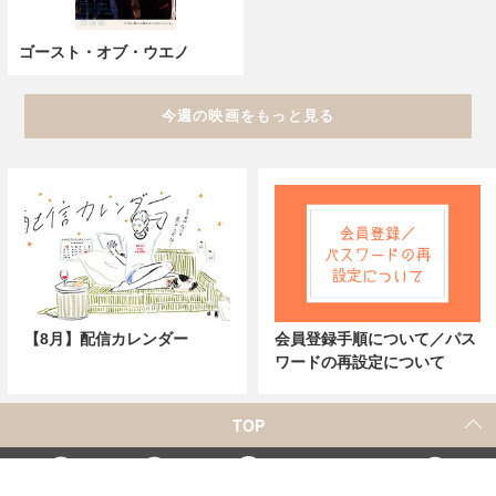
ゴースト・オブ・ウエノ
今週の映画をもっと見る
【8月】配信カレンダー
会員登録手順について／パス
ワードの再設定について
TOP
X
Home
Facebook
Instagram
YouTube