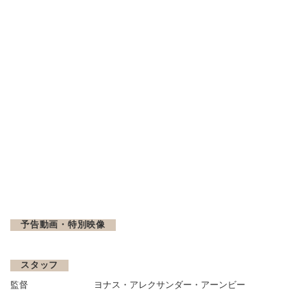
予告動画・特別映像
スタッフ
監督
ヨナス・アレクサンダー・アーンビー