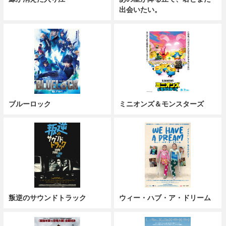
出会いたい。
ブルーロック
ミニオンズ＆モンスターズ
叛逆のサウンドトラック
ウィー・ハブ・ア・ドリーム