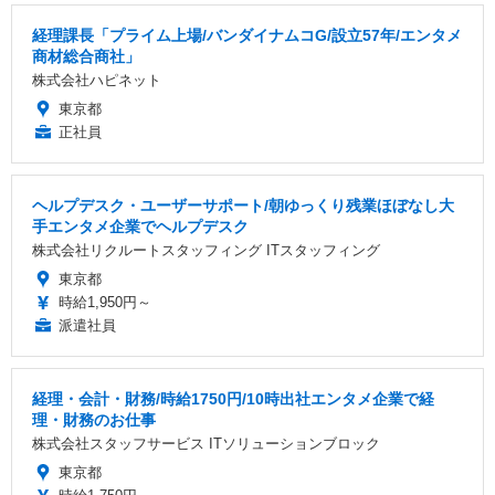
経理課長「プライム上場/バンダイナムコG/設立57年/エンタメ
商材総合商社」
株式会社ハピネット
東京都
正社員
ヘルプデスク・ユーザーサポート/朝ゆっくり残業ほぼなし大
手エンタメ企業でヘルプデスク
株式会社リクルートスタッフィング ITスタッフィング
東京都
時給1,950円～
派遣社員
経理・会計・財務/時給1750円/10時出社エンタメ企業で経
理・財務のお仕事
株式会社スタッフサービス ITソリューションブロック
東京都