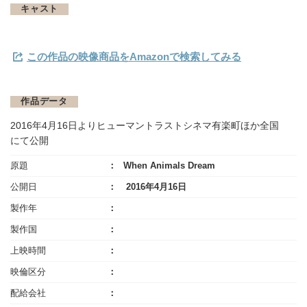
キャスト
この作品の映像商品をAmazonで検索してみる
作品データ
2016年4月16日よりヒューマントラストシネマ有楽町ほか全国
にて公開
原題
When Animals Dream
公開日
2016年4月16日
製作年
製作国
上映時間
映倫区分
配給会社