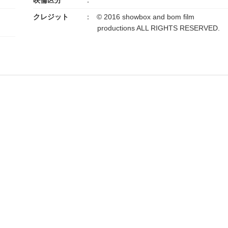
クレジット
© 2016 showbox and bom film
productions ALL RIGHTS RESERVED.