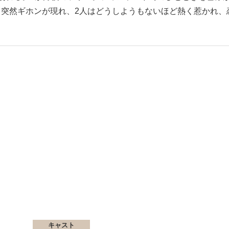
突然ギホンが現れ、2人はどうしようもないほど熱く惹かれ、
キャスト