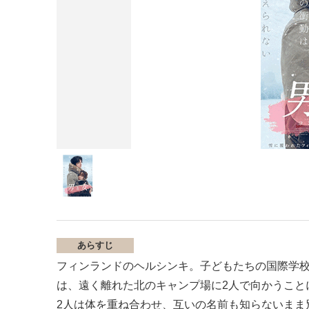
あらすじ
フィンランドのヘルシンキ。子どもたちの国際学
は、遠く離れた北のキャンプ場に2人で向かうこと
2人は体を重ね合わせ、互いの名前も知らないまま