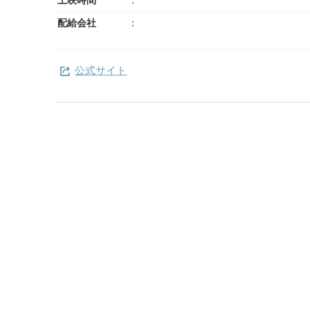
配給会社
公式サイト