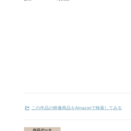
この作品の映像商品をAmazonで検索してみる
作品データ