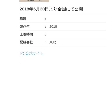
2018年6月30日より全国にて公開
原題
製作年
2018
上映時間
配給会社
東映
公式サイト