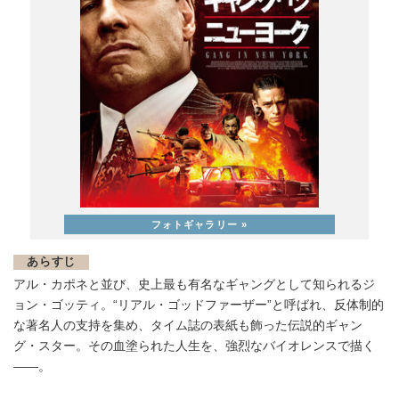
あらすじ
アル・カポネと並び、史上最も有名なギャングとして知られるジ
ョン・ゴッティ。“リアル・ゴッドファーザー”と呼ばれ、反体制的
な著名人の支持を集め、タイム誌の表紙も飾った伝説的ギャン
グ・スター。その血塗られた人生を、強烈なバイオレンスで描く
――。