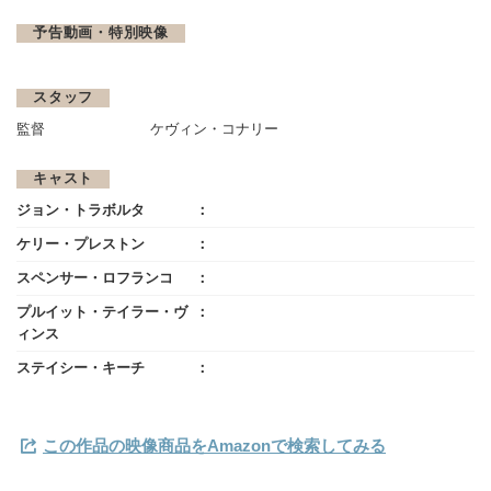
予告動画・特別映像
スタッフ
監督
ケヴィン・コナリー
キャスト
ジョン・トラボルタ
ケリー・プレストン
スペンサー・ロフランコ
プルイット・テイラー・ヴ
ィンス
ステイシー・キーチ
この作品の映像商品をAmazonで検索してみる