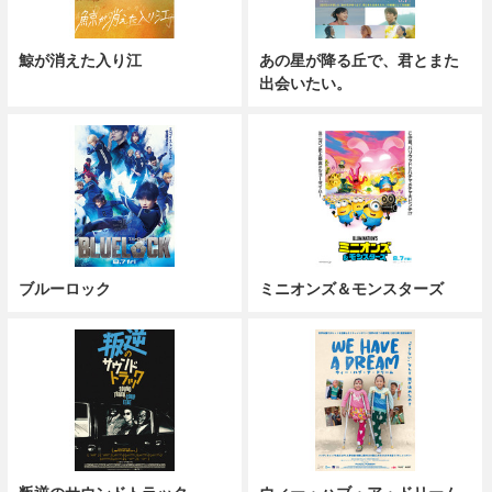
鯨が消えた入り江
あの星が降る丘で、君とまた
出会いたい。
ブルーロック
ミニオンズ＆モンスターズ