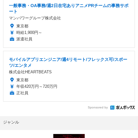
一般事務・OA事務/週2日在宅ありアニメPRチームの事務サポ
ート
マンパワーグループ株式会社
東京都
時給1,900円～
派遣社員
モバイルアプリエンジニア/週4リモート/フレックス可/スポー
ツ/エンタメ
株式会社HEARTBEATS
東京都
年収420万円～720万円
正社員
Sponsored by
ジャンル