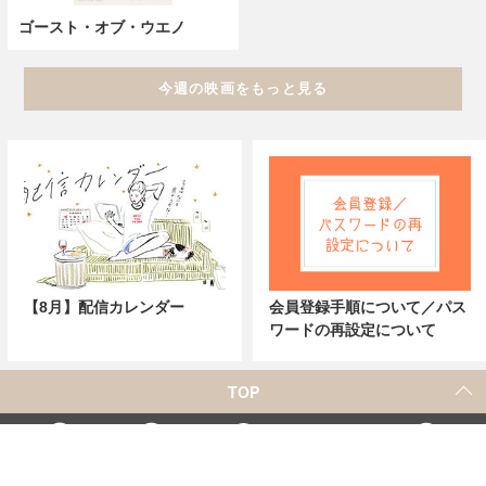
ゴースト・オブ・ウエノ
今週の映画をもっと見る
【8月】配信カレンダー
会員登録手順について／パス
ワードの再設定について
TOP
X
Home
Facebook
Instagram
YouTube