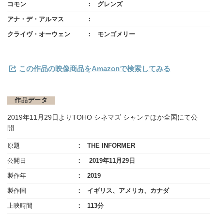
コモン
グレンズ
アナ・デ・アルマス
クライヴ・オーウェン
モンゴメリー
この作品の映像商品をAmazonで検索してみる
作品データ
2019年11月29日よりTOHO シネマズ シャンテほか全国にて公
開
原題
THE INFORMER
公開日
2019年11月29日
製作年
2019
製作国
イギリス、アメリカ、カナダ
上映時間
113分