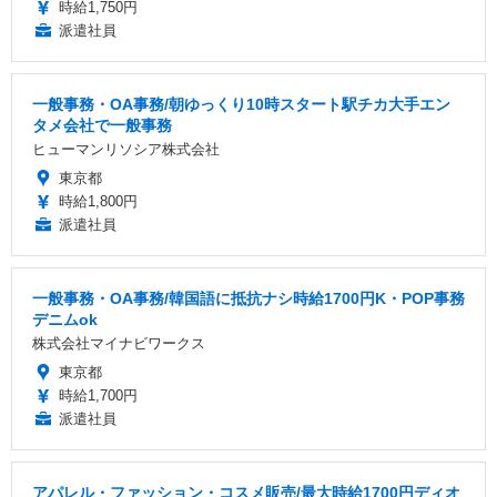
時給1,750円
派遣社員
一般事務・OA事務/朝ゆっくり10時スタート駅チカ大手エン
タメ会社で一般事務
ヒューマンリソシア株式会社
東京都
時給1,800円
派遣社員
一般事務・OA事務/韓国語に抵抗ナシ時給1700円K・POP事務
デニムok
株式会社マイナビワークス
東京都
時給1,700円
派遣社員
アパレル・ファッション・コスメ販売/最大時給1700円ディオ