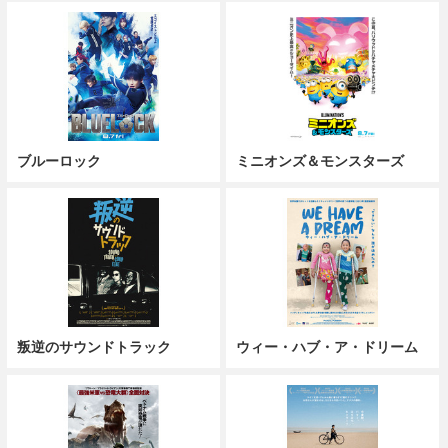
ブルーロック
ミニオンズ＆モンスターズ
叛逆のサウンドトラック
ウィー・ハブ・ア・ドリーム