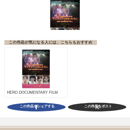
この作品が気になる人には、こちらもおすすめ
HERO DOCUMENTARY FILM
この作品をシェアする
この作品をポスト