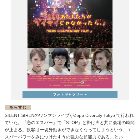
あらすじ
SILENT SIRENのワンマンライブがZepp Divercity Tokyo で行われ
ていた。『恋のエスパー』で「STOP」と掛け声と共に会場の時間
が止まる。観客は一切身動きができなくなってしまうという、エ
スパーパワーをみにつけたすうの強力な超能力である…とい