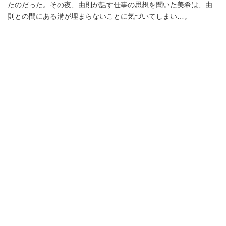
たのだった。その夜、由則が話す仕事の思想を聞いた美希は、由
則との間にある溝が埋まらないことに気づいてしまい…。