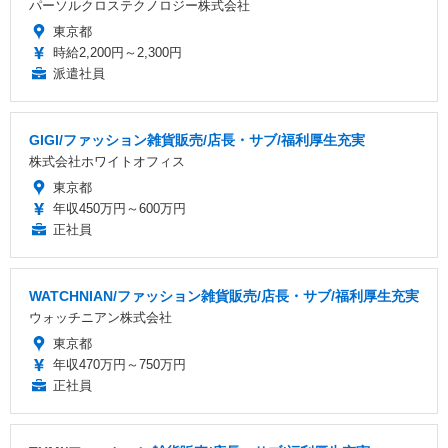
パーソルクロステクノロジー株式会社
東京都
時給2,200円～2,300円
派遣社員
GIGI/ファッション雑貨販売/店長・サブ/福利厚生充実
株式会社ホワイトオフィス
東京都
年収450万円～600万円
正社員
WATCHNIAN/ファッション雑貨販売/店長・サブ/福利厚生充実
ウォッチニアン株式会社
東京都
年収470万円～750万円
正社員