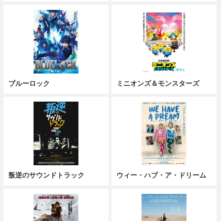
ブルーロック
ミニオンズ＆モンスターズ
叛逆のサウンドトラック
ウィー・ハブ・ア・ドリーム