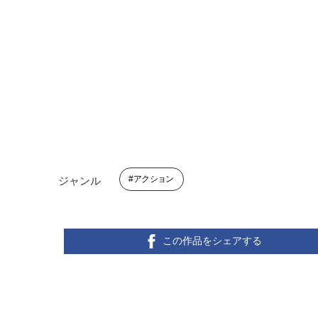
アクション
ジャンル
この作品をシェアする