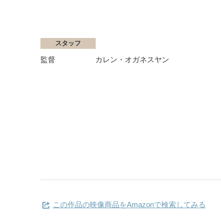
スタッフ
監督
カレン・オガネスヤン
この作品の映像商品をAmazonで検索してみる