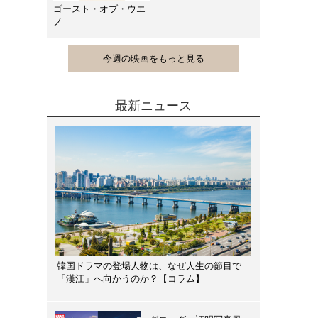
ゴースト・オブ・ウエ
ノ
今週の映画をもっと見る
最新ニュース
韓国ドラマの登場人物は、なぜ人生の節目で
「漢江」へ向かうのか？【コラム】