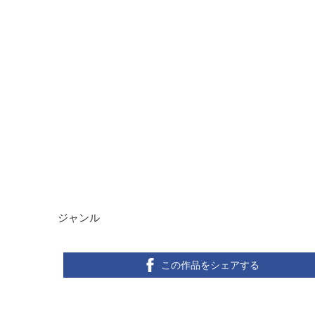
ジャンル
この作品をシェアする