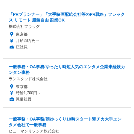
「PRプランナー」「大手映画配給会社等のPR戦略」フレック
ス リモート 服装自由 副業OK
株式会社フラッグ
東京都
月給28万円～
正社員
一般事務・OA事務/ゆったり時短人気のエンタメ企業未経験カ
ンタン事務
ランスタッド株式会社
東京都
時給1,700円～
派遣社員
一般事務・OA事務/朝ゆっくり10時スタート駅チカ大手エン
タメ会社で一般事務
ヒューマンリソシア株式会社