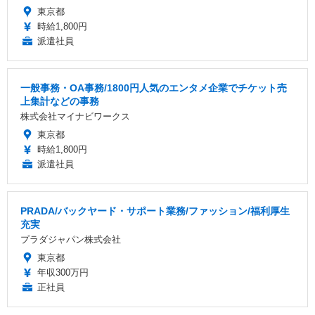
東京都
時給1,800円
派遣社員
一般事務・OA事務/1800円人気のエンタメ企業でチケット売
上集計などの事務
株式会社マイナビワークス
東京都
時給1,800円
派遣社員
PRADA/バックヤード・サポート業務/ファッション/福利厚生
充実
プラダジャパン株式会社
東京都
年収300万円
正社員