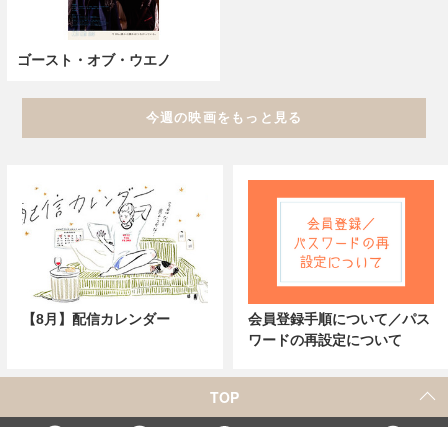
ゴースト・オブ・ウエノ
今週の映画をもっと見る
【8月】配信カレンダー
会員登録手順について／パス
ワードの再設定について
TOP