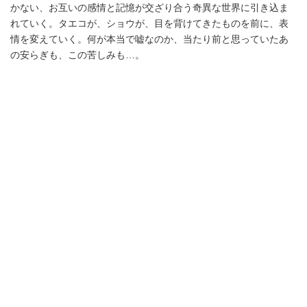
かない、お互いの感情と記憶が交ざり合う奇異な世界に引き込ま
れていく。タエコが、ショウが、目を背けてきたものを前に、表
情を変えていく。何が本当で嘘なのか、当たり前と思っていたあ
の安らぎも、この苦しみも…。