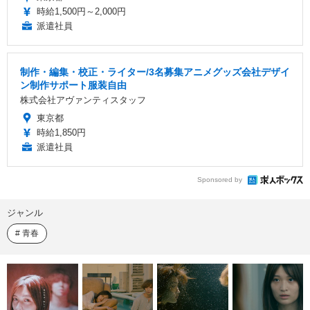
時給1,500円～2,000円
派遣社員
制作・編集・校正・ライター/3名募集アニメグッズ会社デザイ
ン制作サポート服装自由
株式会社アヴァンティスタッフ
東京都
時給1,850円
派遣社員
Sponsored by
ジャンル
青春