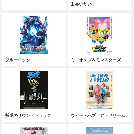
出会いたい。
ブルーロック
ミニオンズ＆モンスターズ
叛逆のサウンドトラック
ウィー・ハブ・ア・ドリーム