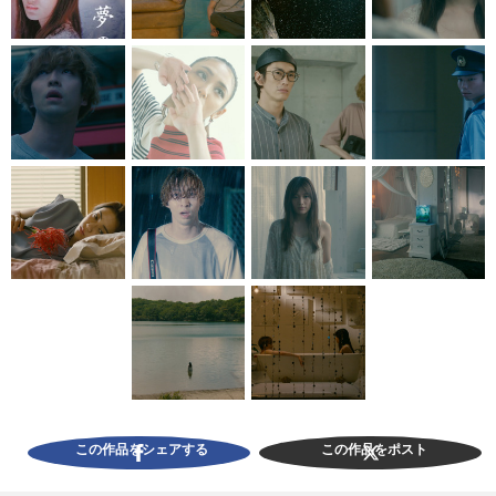
この作品をシェアする
この作品をポスト