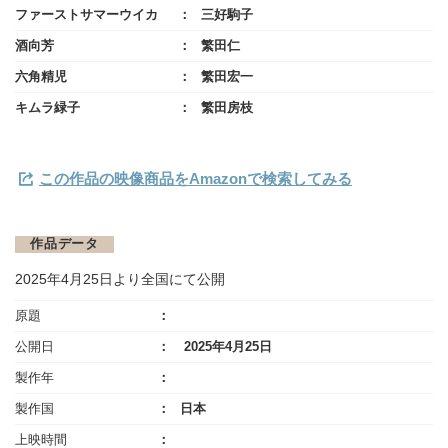
ファーストサマーウイカ
三好駒子
酒向芳
繁田仁
六角精児
繁田宏一
キムラ緑子
繁田房枝
この作品の映像商品をAmazonで検索してみる
作品データ
2025年4月25日より全国にて公開
原題
公開日
2025年4月25日
製作年
製作国
日本
上映時間