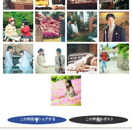
この作品をシェアする
この作品をポスト