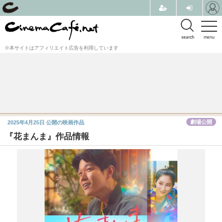
search
menu
※本サイトはアフィリエイト広告を利用しています
劇場公開
2025年4月25日
公開の映画作品
『花まんま』作品情報