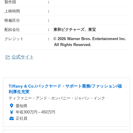
製作国
上映時間
映倫区分
配給会社
東和ピクチャーズ、東宝
クレジット
© 2026 Warner Bros. Entertainment Inc.
All Rights Reserved.
公式サイト
Tiffany & Co./バックヤード・サポート業務/ファッション/福
利厚生充実
ティファニー・アンド・カンパニー・ジャパン・インク
愛知県
年収300万円～450万円
正社員