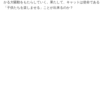
かる大騒動をもたらしていく。果たして、キャットは使命である
「子供たちを楽しませる」ことが出来るのか？