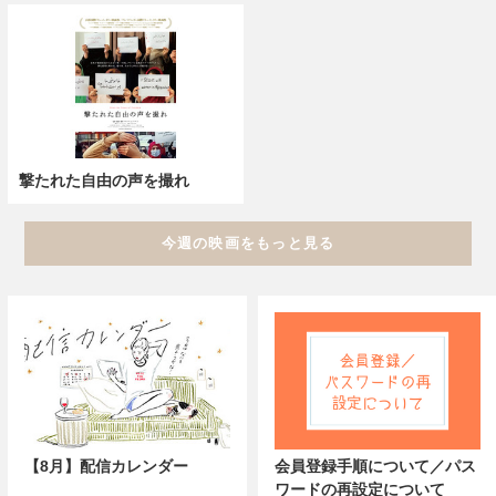
撃たれた自由の声を撮れ
今週の映画をもっと見る
【8月】配信カレンダー
会員登録手順について／パス
ワードの再設定について