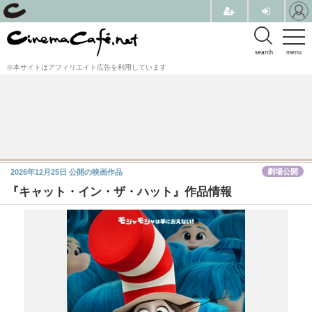
search
menu
※本サイトはアフィリエイト広告を利用しています
劇場公開
2026年12月25日
公開の映画作品
『キャット・イン・ザ・ハット』作品情報