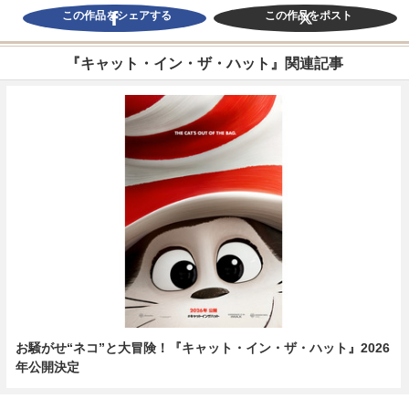
この作品をシェアする
この作品をポスト
『キャット・イン・ザ・ハット』関連記事
お騒がせ“ネコ”と大冒険！『キャット・イン・ザ・ハット』2026
年公開決定