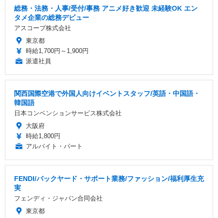
総務・法務・人事/受付/事務 アニメ好き歓迎 未経験OK エン
タメ企業の総務デビュー
アスコープ株式会社
東京都
時給1,700円～1,900円
派遣社員
関西国際空港で外国人向けイベントスタッフ/英語・中国語・
韓国語
日本コンベンションサービス株式会社
大阪府
時給1,800円
アルバイト・パート
FENDI/バックヤード・サポート業務/ファッション/福利厚生充
実
フェンディ・ジャパン合同会社
東京都