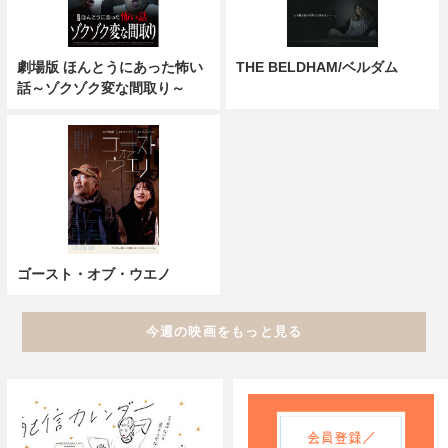
劇場版 ほんとうにあった怖い
THE BELDHAM/ベルダム
話～ゾクゾク変な間取り～
ゴースト・オブ・ウエノ
今週の映画をもっと見る