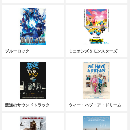
ブルーロック
ミニオンズ＆モンスターズ
叛逆のサウンドトラック
ウィー・ハブ・ア・ドリーム