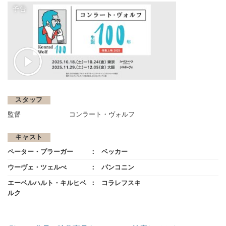
予告
スタッフ
監督
コンラート・ヴォルフ
キャスト
ペーター・プラーガー
ベッカー
ウーヴェ・ツェルべ
パンコニン
エーベルハルト・キルヒベ
コラレフスキ
ルク