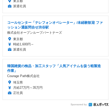
東京都
派遣社員
コールセンター「テレフォンオペレーター」/未経験歓迎 ファ
ッション通販問合せ渋谷駅
株式会社オープンループパートナーズ
東京都
時給1,600円～
派遣社員
韓国雑貨の検品・加工スタッフ「人気アイテムを扱う軽製造
作業」
Courage Path株式会社
埼玉県
月給27万円～35万円
正社員
Sponsored by