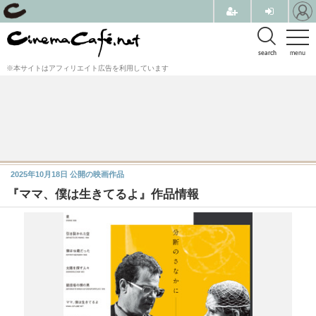
search
menu
※本サイトはアフィリエイト広告を利用しています
2025年10月18日
公開の映画作品
『ママ、僕は⽣きてるよ』作品情報