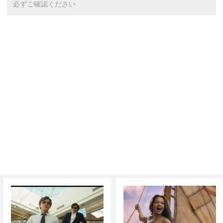
必ずご確認ください