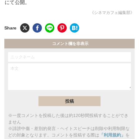
にて公開。
《シネマカフェ編集部》
コメント欄を非表示
※一度コメントを投稿した後は約120秒間投稿することができ
ません
※誹謗中傷・差別的発言・ヘイトスピーチは削除や利用制限な
どの対象となります。コメントを投稿する際は
「利用規約」
を