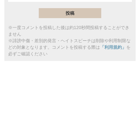
※一度コメントを投稿した後は約120秒間投稿することができ
ません
※誹謗中傷・差別的発言・ヘイトスピーチは削除や利用制限な
どの対象となります。コメントを投稿する際は
「利用規約」
を
必ずご確認ください