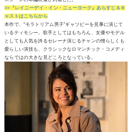
>>『レイニーデイ・イン・ニューヨーク』あらすじ＆キ
ャストはこちらから
本作で、“モラトリアム男子”ギャツビーを見事に演じて
いるティモシー。歌手としてはもちろん、女優やモデル
としても人気を誇るセレーナ演じるチャンの憎らしくも
愛らしい演技も、クラシックなロマンチック・コメディ
ならではの大きな見どころとなっている。