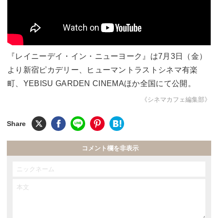
『レイニーデイ・イン・ニューヨーク』は7月3日（金）
より新宿ピカデリー、ヒューマントラストシネマ有楽
町、YEBISU GARDEN CINEMAほか全国にて公開。
《シネマカフェ編集部》
コメント欄を非表示