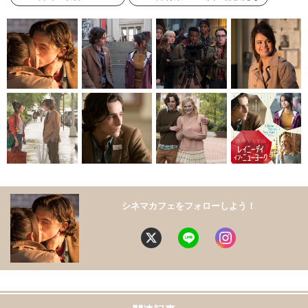
シネマカフェをフォローしよう！