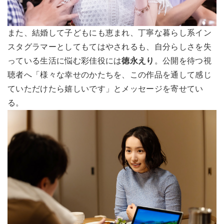
また、結婚して子どもにも恵まれ、丁寧な暮らし系イン
スタグラマーとしてもてはやされるも、自分らしさを失
っている生活に悩む彩佳役には
徳永えり
。公開を待つ視
聴者へ「様々な幸せのかたちを、この作品を通して感じ
ていただけたら嬉しいです」とメッセージを寄せてい
る。