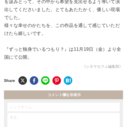
を汲みとって、その中から希望を見出せるよう導いて演
出してくださいました。とてもあたたかく、優しい現場
でした。
様々な幸せのかたちを、この作品を通して感じていただ
けたら嬉しいです。
『ずっと独身でいるつもり？』は11月19日（金）より全
国にて公開。
《シネマカフェ編集部》
コメント欄を非表示