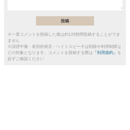
※一度コメントを投稿した後は約120秒間投稿することができ
ません
※誹謗中傷・差別的発言・ヘイトスピーチは削除や利用制限な
どの対象となります。コメントを投稿する際は
「利用規約」
を
必ずご確認ください