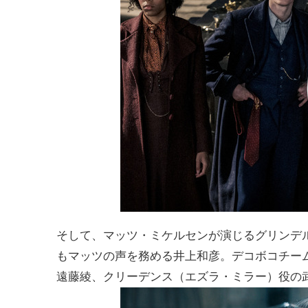
そして、マッツ・ミケルセンが演じるグリンデ
もマッツの声を務める井上和彦。デコボコチー
遠藤綾、クリーデンス（エズラ・ミラー）役の