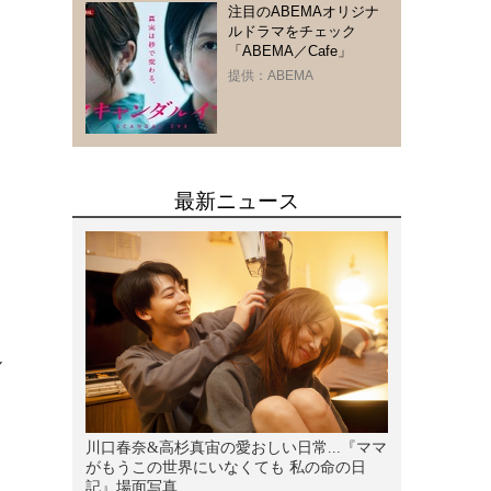
注目のABEMAオリジナ
ルドラマをチェック
「ABEMA／Cafe」
提供：ABEMA
ル