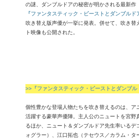
の謎、ダンブルドアの秘密が明かされる最新作
『ファンタスティック・ビーストとダンブルド
吹き替え版声優が一挙に発表。併せて、吹き替
ト映像も公開された。
>>『ファンタスティック・ビーストとダンブ
個性豊かな登場人物たちを吹き替えるのは、ア
活躍する豪華声優陣。主人公のニュートを宮野
るほか、ニュート＆ダンブルドア先生率いるデ
ォグラー）、江口拓也（テセウス／カラム・タ