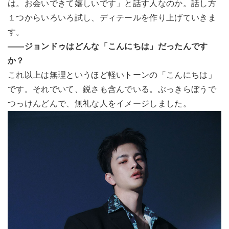
は。お会いできて嬉しいです」と話す人なのか。話し方
１つからいろいろ試し、ディテールを作り上げていきま
す。
――ジョンドゥはどんな「こんにちは」だったんです
か？
これ以上は無理というほど軽いトーンの「こんにちは」
です。それでいて、鋭さも含んでいる。ぶっきらぼうで
つっけんどんで、無礼な人をイメージしました。