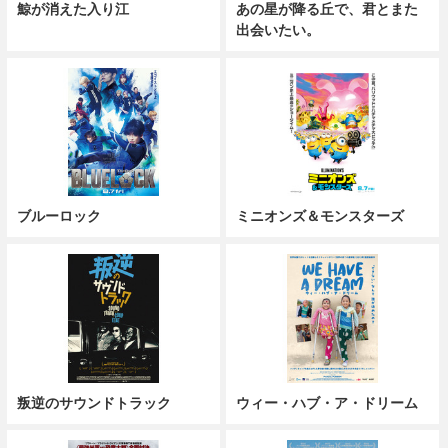
鯨が消えた入り江
あの星が降る丘で、君とまた
出会いたい。
ブルーロック
ミニオンズ＆モンスターズ
叛逆のサウンドトラック
ウィー・ハブ・ア・ドリーム