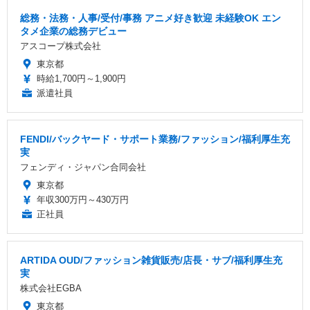
総務・法務・人事/受付/事務 アニメ好き歓迎 未経験OK エン
タメ企業の総務デビュー
アスコープ株式会社
東京都
時給1,700円～1,900円
派遣社員
FENDI/バックヤード・サポート業務/ファッション/福利厚生充
実
フェンディ・ジャパン合同会社
東京都
年収300万円～430万円
正社員
ARTIDA OUD/ファッション雑貨販売/店長・サブ/福利厚生充
実
株式会社EGBA
東京都