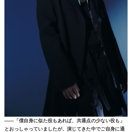
――「僕自身に似た役もあれば、共通点の少ない役も」
とおっしゃっていましたが、演じてきた中でご自身に通