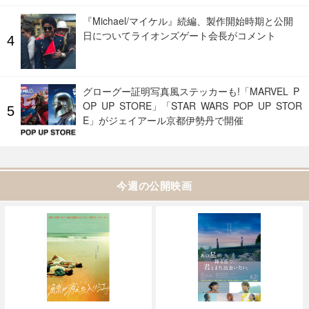
『Michael/マイケル』続編、製作開始時期と公開
日についてライオンズゲート会長がコメント
グローグー証明写真風ステッカーも!「MARVEL P
OP UP STORE」「STAR WARS POP UP STOR
E」がジェイアール京都伊勢丹で開催
今週の公開映画