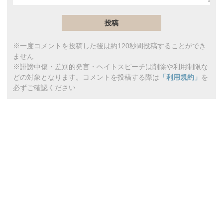
※一度コメントを投稿した後は約120秒間投稿することができ
ません
※誹謗中傷・差別的発言・ヘイトスピーチは削除や利用制限な
どの対象となります。コメントを投稿する際は
「利用規約」
を
必ずご確認ください