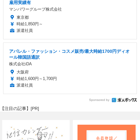
雇用実績有
マンパワーグループ株式会社
東京都
時給1,850円～
派遣社員
アパレル・ファッション・コスメ販売/最大時給1700円ディオ
ール韓国語通訳
株式会社iDA
大阪府
時給1,600円～1,700円
派遣社員
Sponsored by
【注目の記事】[PR]