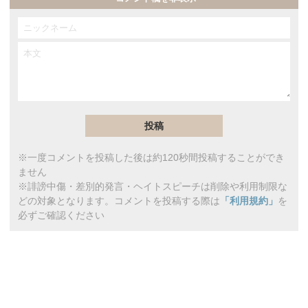
※一度コメントを投稿した後は約120秒間投稿することができ
ません
※誹謗中傷・差別的発言・ヘイトスピーチは削除や利用制限な
どの対象となります。コメントを投稿する際は
「利用規約」
を
必ずご確認ください