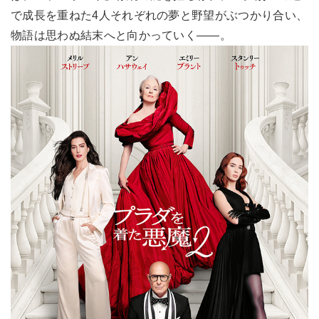
で成長を重ねた4人それぞれの夢と野望がぶつかり合い、
物語は思わぬ結末へと向かっていく――。