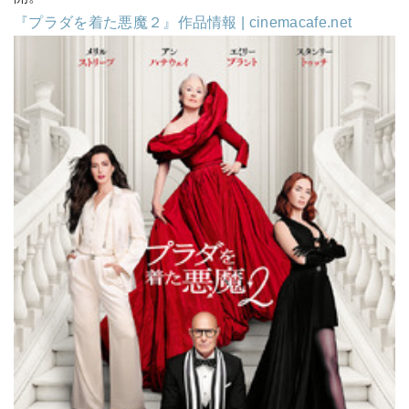
『プラダを着た悪魔２』作品情報 | cinemacafe.net