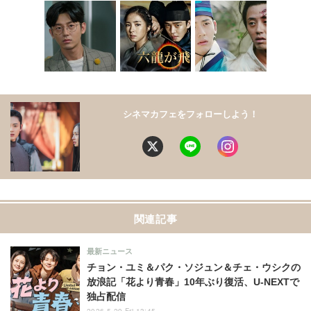
シネマカフェをフォローしよう！
関連記事
最新ニュース
チョン・ユミ＆パク・ソジュン＆チェ・ウシクの
放浪記「花より青春」10年ぶり復活、U-NEXTで
独占配信