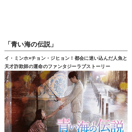
「青い海の伝説」
イ・ミンホ×チョン・ジヒョン！都会に迷い込んだ人魚と
天才詐欺師の運命のファンタジーラブストーリー