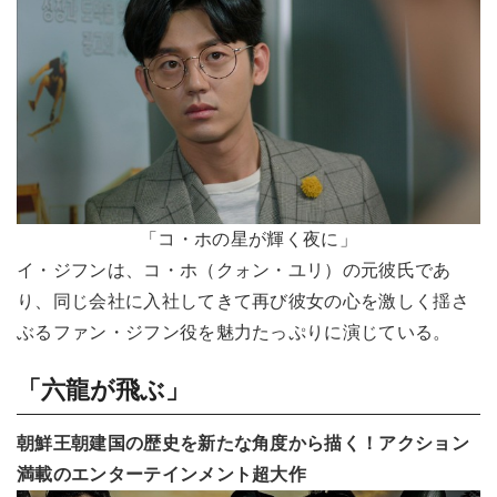
「コ・ホの星が輝く夜に」
イ・ジフンは、コ・ホ（クォン・ユリ）の元彼氏であ
り、同じ会社に入社してきて再び彼女の心を激しく揺さ
ぶるファン・ジフン役を魅力たっぷりに演じている。
「六龍が飛ぶ」
朝鮮王朝建国の歴史を新たな角度から描く！アクション
満載のエンターテインメント超大作