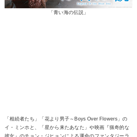
「青い海の伝説」
「相続者たち」「花より男子～Boys Over Flowers」の
イ・ミンホと、「星から来たあなた」や映画『猟奇的な
彼女』のチョン・ジヒョンによる運命のファンタジーラ