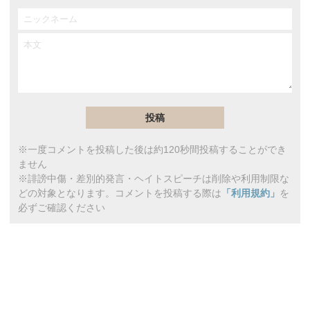
※一度コメントを投稿した後は約120秒間投稿することができ
ません
※誹謗中傷・差別的発言・ヘイトスピーチは削除や利用制限な
どの対象となります。コメントを投稿する際は
「利用規約」
を
必ずご確認ください