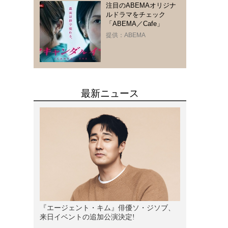
注目のABEMAオリジナ
ルドラマをチェック
「ABEMA／Cafe」
提供：ABEMA