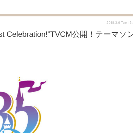
2018.3.6 Tue 13
 Celebration!”TVCM公開！テーマソ