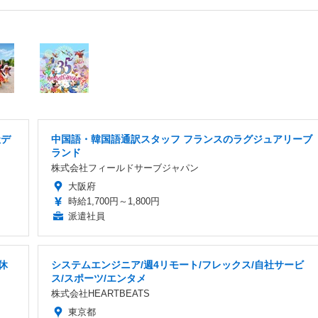
社デ
中国語・韓国語通訳スタッフ フランスのラグジュアリーブ
ランド
株式会社フィールドサーブジャパン
大阪府
時給1,700円～1,800円
派遣社員
休
システムエンジニア/週4リモート/フレックス/自社サービ
ス/スポーツ/エンタメ
株式会社HEARTBEATS
東京都