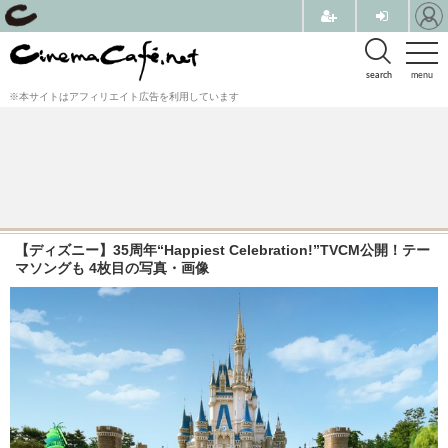
search
menu
※本サイトはアフィリエイト広告を利用しています
【ディズニー】35周年“Happiest Celebration!”TVCM公開！テー
マソングも 4枚目の写真・画像