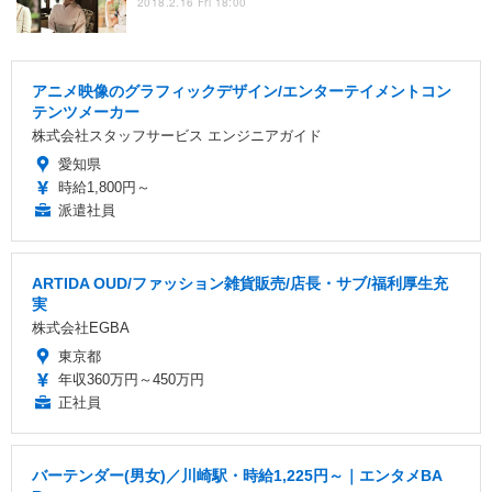
2018.2.16 Fri 18:00
アニメ映像のグラフィックデザイン/エンターテイメントコン
テンツメーカー
株式会社スタッフサービス エンジニアガイド
愛知県
時給1,800円～
派遣社員
ARTIDA OUD/ファッション雑貨販売/店長・サブ/福利厚生充
実
株式会社EGBA
東京都
年収360万円～450万円
正社員
バーテンダー(男女)／川崎駅・時給1,225円～｜エンタメBA