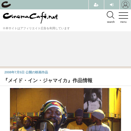
search
menu
※本サイトはアフィリエイト広告を利用しています
2008年7月5日
公開の映画作品
『メイド・イン・ジャマイカ』作品情報