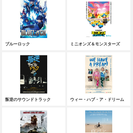
ブルーロック
ミニオンズ＆モンスターズ
叛逆のサウンドトラック
ウィー・ハブ・ア・ドリーム