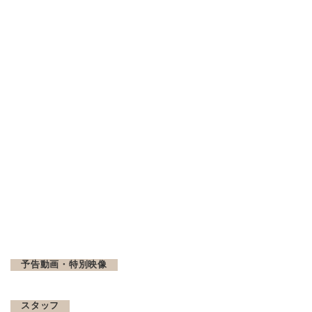
予告動画・特別映像
スタッフ