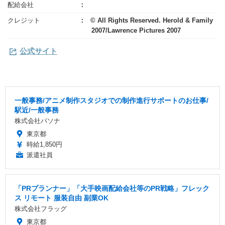
配給会社
クレジット
© All Rights Reserved. Herold & Family
2007/Lawrence Pictures 2007
公式サイト
一般事務/アニメ制作スタジオでの制作進行サポートのお仕事/
駅近/一般事務
株式会社パソナ
東京都
時給1,850円
派遣社員
「PRプランナー」「大手映画配給会社等のPR戦略」フレック
ス リモート 服装自由 副業OK
株式会社フラッグ
東京都