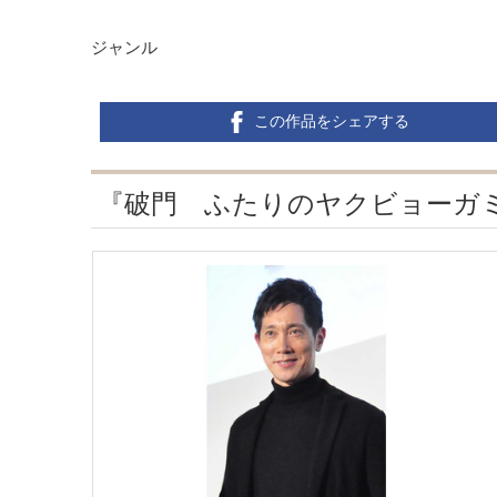
ジャンル
この作品をシェアする
『破門 ふたりのヤクビョーガ