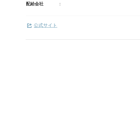
配給会社
公式サイト