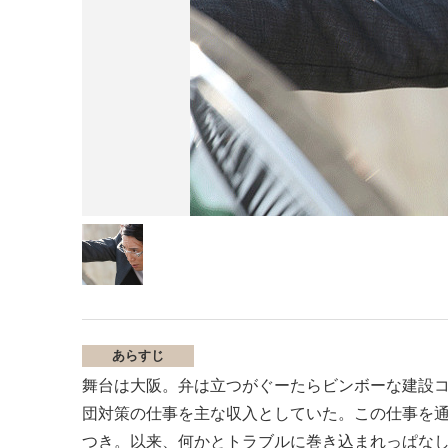
あらすじ
舞台は大阪。弁は立つがぐーたらビンボーな建設
団対策の仕事を主な収入としていた。この仕事を
つき。以来、何かとトラブルに巻き込まれっぱなし