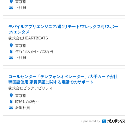
東京都
正社員
モバイルアプリエンジニア/週4リモート/フレックス可/スポー
ツ/エンタメ
株式会社HEARTBEATS
東京都
年収420万円～720万円
正社員
コールセンター「テレフォンオペレーター」/大手カード会社
韓国語使用 家賃保証に関する電話でのサポート
株式会社ビッグアビリティ
東京都
時給1,750円～
派遣社員
Sponsored by