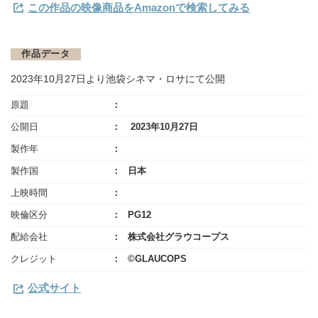
この作品の映像商品をAmazonで検索してみる
作品データ
2023年10月27日より池袋シネマ・ロサにて公開
原題
公開日
2023年10月27日
製作年
製作国
日本
上映時間
映倫区分
PG12
配給会社
株式会社グラウコープス
クレジット
©GLAUCOPS
公式サイト