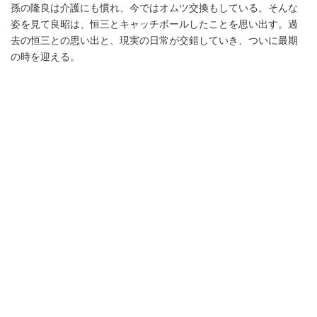
孫の隆良は介護にも慣れ、今ではオムツ交換もしている。そんな
姿を見て良昭は、恒三とキャッチボールしたことを思い出す。過
去の恒三との思い出と、現実の日常が交錯していき、ついに最期
の時を迎える。