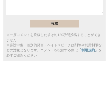
※一度コメントを投稿した後は約120秒間投稿することができ
ません
※誹謗中傷・差別的発言・ヘイトスピーチは削除や利用制限な
どの対象となります。コメントを投稿する際は
「利用規約」
を
必ずご確認ください