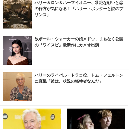
ハリー＆ロン＆ハーマイオニー、壮絶な戦いと恋
の行方が気になる！『ハリー・ポッターと謎のプ
リンス』
故ポール・ウォーカーの娘メドウ、まもなく公開
の『ワイスピ』最新作にカメオ出演
ハリーのライバル・ドラコ役、トム・フェルトン
に直撃「彼は、状況の犠牲者なんだ」