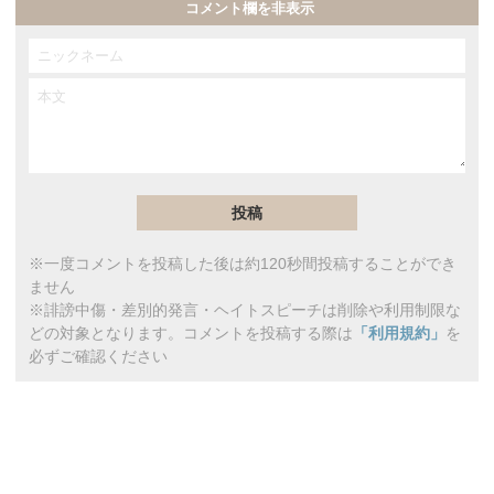
コメント欄を非表示
※一度コメントを投稿した後は約120秒間投稿することができ
ません
※誹謗中傷・差別的発言・ヘイトスピーチは削除や利用制限な
どの対象となります。コメントを投稿する際は
「利用規約」
を
必ずご確認ください