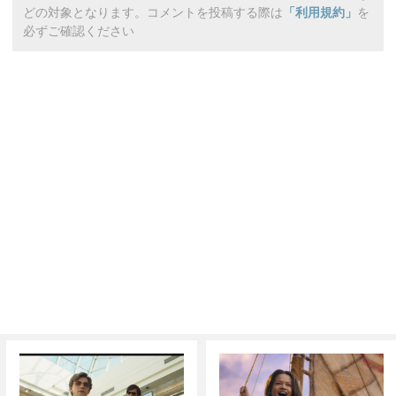
どの対象となります。コメントを投稿する際は
「利用規約」
を
必ずご確認ください