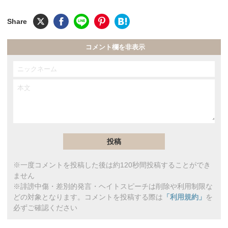
コメント欄を非表示
※一度コメントを投稿した後は約120秒間投稿することができ
ません
※誹謗中傷・差別的発言・ヘイトスピーチは削除や利用制限な
どの対象となります。コメントを投稿する際は
「利用規約」
を
必ずご確認ください