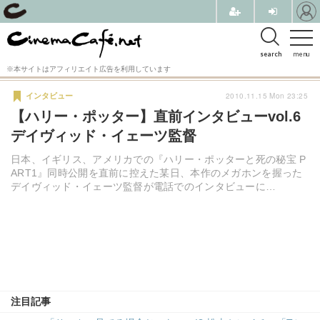
search
menu
※本サイトはアフィリエイト広告を利用しています
2010.11.15 Mon 23:25
インタビュー
【ハリー・ポッター】直前インタビューvol.6
デイヴィッド・イェーツ監督
日本、イギリス、アメリカでの『ハリー・ポッターと死の秘宝 P
ART1』同時公開を直前に控えた某日、本作のメガホンを握った
デイヴィッド・イェーツ監督が電話でのインタビューに…
注目記事