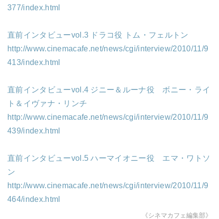
377/index.html
直前インタビューvol.3 ドラコ役 トム・フェルトン
http://www.cinemacafe.net/news/cgi/interview/2010/11/9
413/index.html
直前インタビューvol.4 ジニー＆ルーナ役 ボニー・ライ
ト＆イヴァナ・リンチ
http://www.cinemacafe.net/news/cgi/interview/2010/11/9
439/index.html
直前インタビューvol.5 ハーマイオニー役 エマ・ワトソ
ン
http://www.cinemacafe.net/news/cgi/interview/2010/11/9
464/index.html
《シネマカフェ編集部》