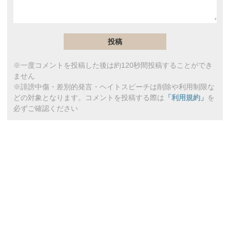
※一度コメントを投稿した後は約120秒間投稿することができ
ません
※誹謗中傷・差別的発言・ヘイトスピーチは削除や利用制限な
どの対象となります。コメントを投稿する際は
「利用規約」
を
必ずご確認ください