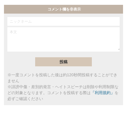
コメント欄を非表示
※一度コメントを投稿した後は約120秒間投稿することができ
ません
※誹謗中傷・差別的発言・ヘイトスピーチは削除や利用制限な
どの対象となります。コメントを投稿する際は
「利用規約」
を
必ずご確認ください