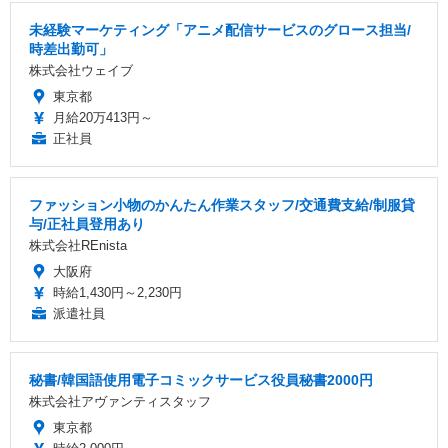
未経験マーケティング「アニメ配信サービスのグロース担当/
時差出勤可」
株式会社ウェイブ
東京都
月給20万413円～
正社員
ファッション小物のかんたん作業スタッフ/交通費支給/制服貸
与/正社員登用あり
株式会社REnista
大阪府
時給1,430円～2,230円
派遣社員
秘書/韓国語使用電子コミックサービス役員秘書2000円
株式会社アヴァンティスタッフ
東京都