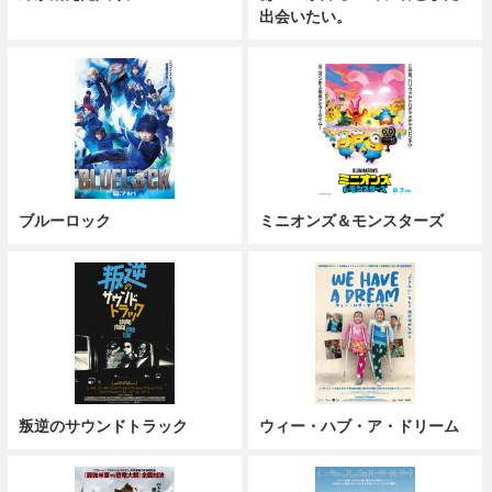
出会いたい。
ブルーロック
ミニオンズ＆モンスターズ
叛逆のサウンドトラック
ウィー・ハブ・ア・ドリーム