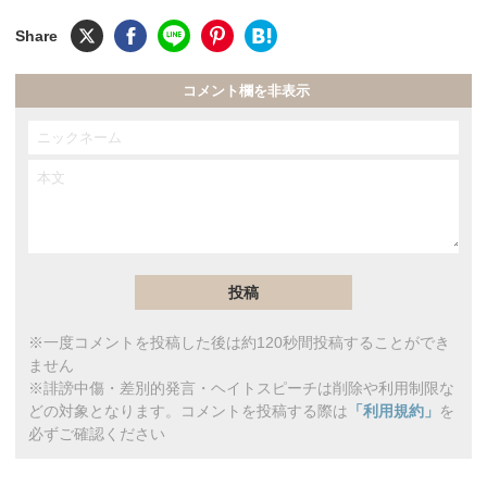
コメント欄を非表示
※一度コメントを投稿した後は約120秒間投稿することができ
ません
※誹謗中傷・差別的発言・ヘイトスピーチは削除や利用制限な
どの対象となります。コメントを投稿する際は
「利用規約」
を
必ずご確認ください