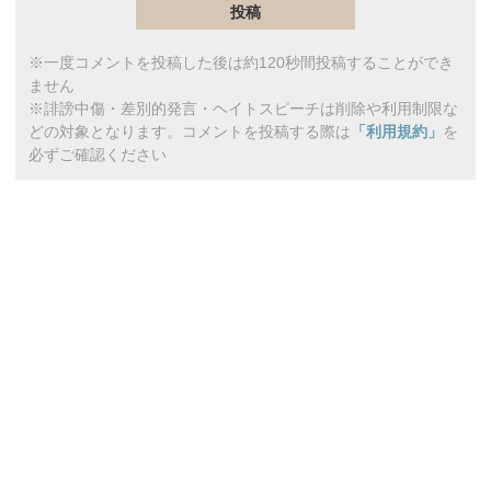
※一度コメントを投稿した後は約120秒間投稿することができ
ません
※誹謗中傷・差別的発言・ヘイトスピーチは削除や利用制限な
どの対象となります。コメントを投稿する際は
「利用規約」
を
必ずご確認ください