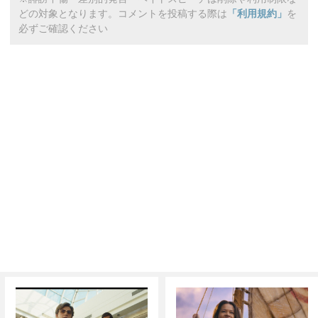
どの対象となります。コメントを投稿する際は
「利用規約」
を
必ずご確認ください