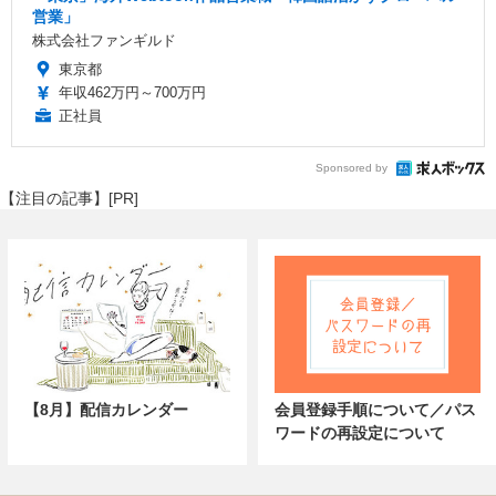
営業」
株式会社ファンギルド
東京都
年収462万円～700万円
正社員
Sponsored by
【注目の記事】[PR]
【8月】配信カレンダー
会員登録手順について／パス
ワードの再設定について