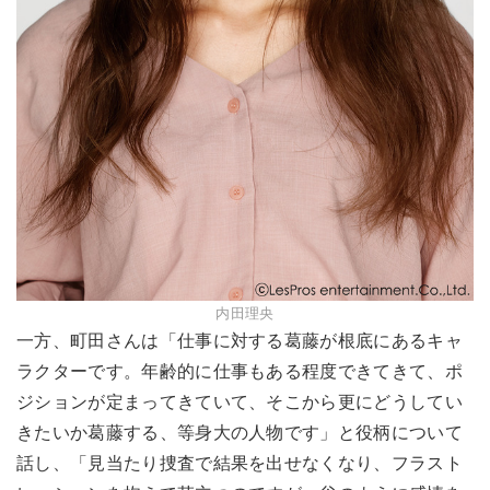
内田理央
一方、町田さんは「仕事に対する葛藤が根底にあるキャ
ラクターです。年齢的に仕事もある程度できてきて、ポ
ジションが定まってきていて、そこから更にどうしてい
きたいか葛藤する、等身大の人物です」と役柄について
話し、「見当たり捜査で結果を出せなくなり、フラスト