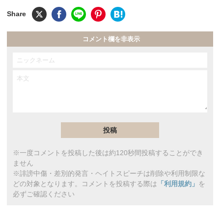
コメント欄を非表示
※一度コメントを投稿した後は約120秒間投稿することができ
ません
※誹謗中傷・差別的発言・ヘイトスピーチは削除や利用制限な
どの対象となります。コメントを投稿する際は
「利用規約」
を
必ずご確認ください