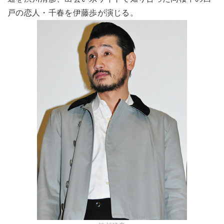
戸の恋人・千春を伊藤歩が演じる。