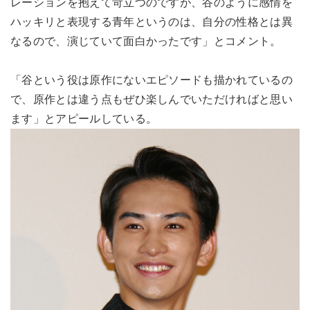
レーションを抱えて苛立つのですが、谷のように感情を
ハッキリと表現する青年というのは、自分の性格とは異
なるので、演じていて面白かったです」とコメント。
「谷という役は原作にないエピソードも描かれているの
で、原作とは違う点もぜひ楽しんでいただければと思い
ます」とアピールしている。