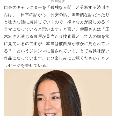
渋川清彦
自身のキャラクターを「孤独な人間」と分析する渋川さ
んは、「日常の話から、公安の話、国際的な話だったり
と壮大な話に展開していくので、様々な方が楽しめるド
ラマになっていると思います」と言い、伊藤さんは「玉
木宏さん演じる白戸が見当たり捜査員として人の顔を常
に見ているのですが、本当は彼自身が誰かに見られてい
る？ というジレンマに侵されていく、とても興味深い
作品になっています。ぜひ楽しみにご覧ください」とメ
ッセージを寄せている。