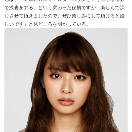
で捜査をする、という変わった役柄ですが、楽しんで演
じさせて頂きましたので、ぜひ楽しみにして頂けると嬉
しいです」と見どころを明かしている。