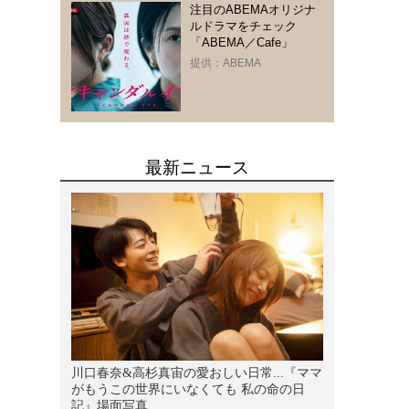
注目のABEMAオリジナ
ルドラマをチェック
「ABEMA／Cafe」
提供：ABEMA