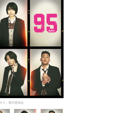
「９５」製作委員会