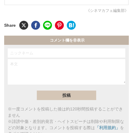
《シネマカフェ編集部》
コメント欄を非表示
※一度コメントを投稿した後は約120秒間投稿することができ
ません
※誹謗中傷・差別的発言・ヘイトスピーチは削除や利用制限な
どの対象となります。コメントを投稿する際は
「利用規約」
を