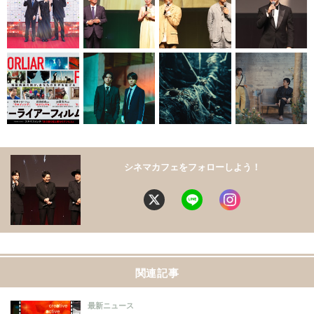
シネマカフェをフォローしよう！
関連記事
最新ニュース