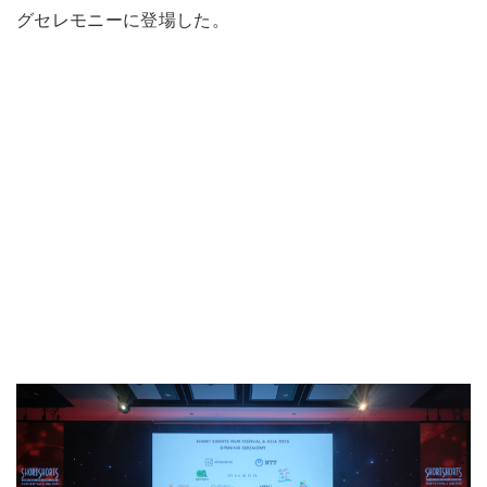
グセレモニーに登場した。