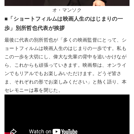
オ・マンソク
■「ショートフィルムは映画人生のはじまりの一
歩」別所哲也代表が挨拶
最後に代表の別所哲也が「多くの映画監督にとって、シ
ョートフィルムは映画人生のはじまりの一歩です。私も
この一歩を大切にし、偉大な先輩の背中を追いかけなが
ら、これからも頑張っていきます。映画祭は、オンライ
ンでもリアルでもお楽しみいただけます。どうぞ皆さ
ま、それぞれの形でお楽しみください」と熱く語り、本
セレモニーは幕を閉じた。