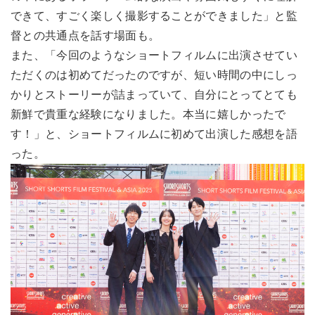
できて、すごく楽しく撮影することができました」と監
督との共通点を話す場面も。
また、「今回のようなショートフィルムに出演させてい
ただくのは初めてだったのですが、短い時間の中にしっ
かりとストーリーが詰まっていて、自分にとってとても
新鮮で貴重な経験になりました。本当に嬉しかったで
す！」と、ショートフィルムに初めて出演した感想を語
った。