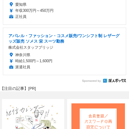
愛知県
年収300万円～450万円
正社員
アパレル・ファッション・コスメ販売/ワンシフト制 レザーグ
ッズ販売 ソメス 栄 スーツ勤務
株式会社スタッフブリッジ
神奈川県
時給1,500円～1,600円
派遣社員
Sponsored by
【注目の記事】[PR]