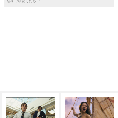
必ずご確認ください