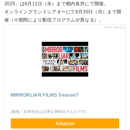
2025」は6月11日（水）まで都内各所にて開催。
オンライングランドシアターにて6月30日（月）まで開
催（※期間により配信プログラムが異なる）。
MIRRORLIAR FILMS Season7
(価格・在庫状況は記事公開時点のものです)
Amazon