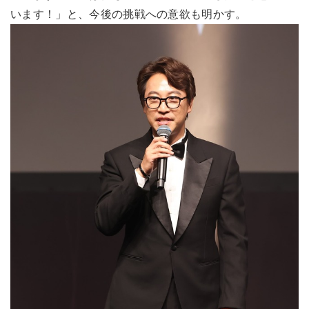
います！」と、今後の挑戦への意欲も明かす。