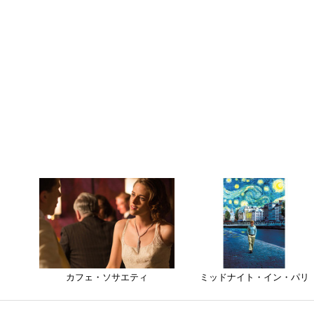
カフェ・ソサエティ
ミッドナイト・イン・パリ