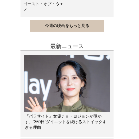
ゴースト・オブ・ウエ
ノ
今週の映画をもっと見る
最新ニュース
『パラサイト』女優チョ・ヨジョンが明か
す、“360日”ダイエットを続けるストイックす
ぎる理由