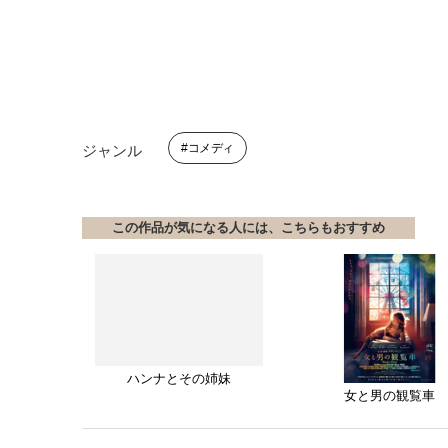
コメディ
ジャンル
この作品が気になる人には、こちらもおすすめ
ハンナとその姉妹
女と男の観覧車