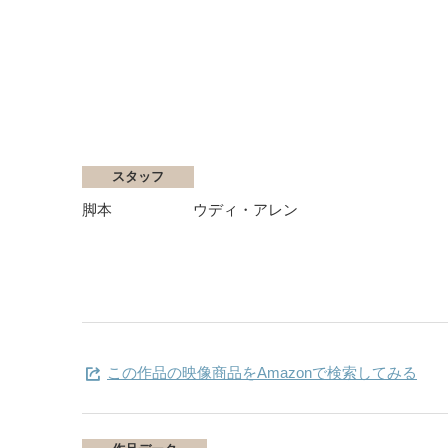
スタッフ
脚本
ウディ・アレン
この作品の映像商品をAmazonで検索してみる