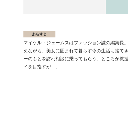
あらすじ
マイケル・ジェームスはファッション誌の編集長
えながら、美女に囲まれて暮らす今の生活も捨て
ーのもとを訪れ相談に乗ってもらう。ところが教
イを目指すが…。