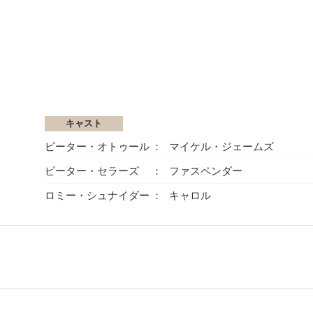
キャスト
ピーター・オトゥール
マイケル・ジェームズ
ピーター・セラーズ
ファスペンダー
ロミー・シュナイダー
キャロル