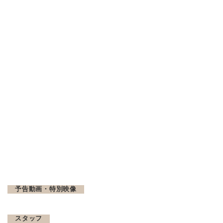
予告動画・特別映像
スタッフ