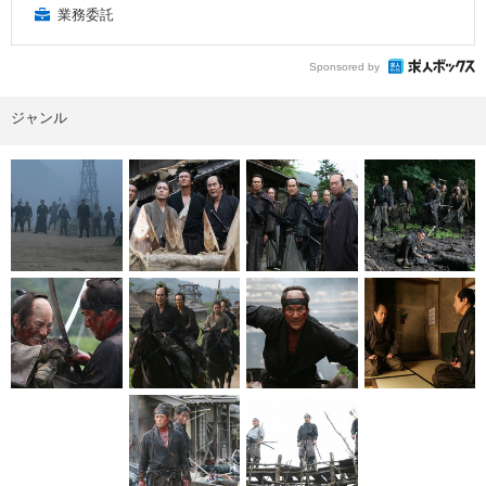
業務委託
Sponsored by
ジャンル