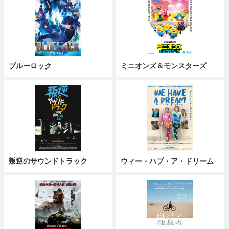
ブルーロック
ミニオンズ＆モンスターズ
叛逆のサウンドトラック
ウィー・ハブ・ア・ドリーム