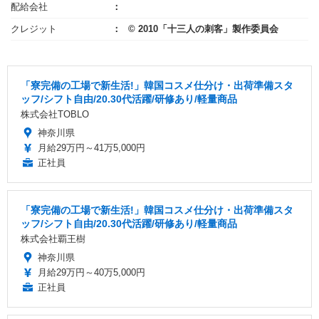
配給会社
クレジット
© 2010「十三人の刺客」製作委員会
「寮完備の工場で新生活!」韓国コスメ仕分け・出荷準備スタ
ッフ/シフト自由/20.30代活躍/研修あり/軽量商品
株式会社TOBLO
神奈川県
月給29万円～41万5,000円
正社員
「寮完備の工場で新生活!」韓国コスメ仕分け・出荷準備スタ
ッフ/シフト自由/20.30代活躍/研修あり/軽量商品
株式会社覇王樹
神奈川県
月給29万円～40万5,000円
正社員