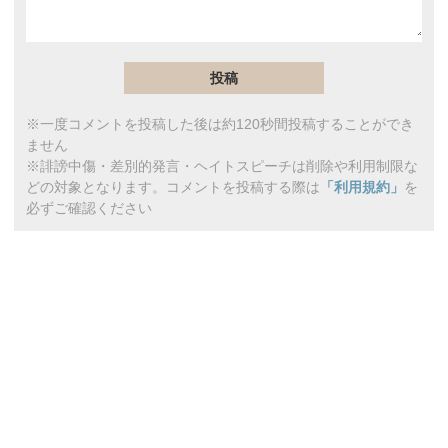
※一度コメントを投稿した後は約120秒間投稿することができ
ません
※誹謗中傷・差別的発言・ヘイトスピーチは削除や利用制限な
どの対象となります。コメントを投稿する際は
「利用規約」
を
必ずご確認ください