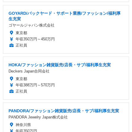
GOYARD/バックヤード・サポート業務/ファッション/福利厚
生充実
ゴヤールジャパン株式会社
東京都
年収350万円～450万円
正社員
HOKA/ファッション雑貨販売/店長・サブ/福利厚生充実
Deckers Japan合同会社
東京都
年収388万円～570万円
正社員
PANDORA/ファッション雑貨販売/店長・サブ/福利厚生充実
PANDORA Jewelry Japan株式会社
神奈川県
年収350万円