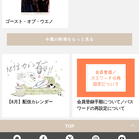
ゴースト・オブ・ウエノ
今週の映画をもっと見る
【8月】配信カレンダー
会員登録手順について／パス
ワードの再設定について
TOP