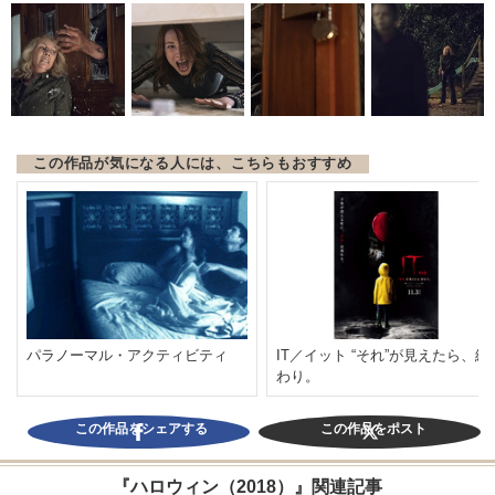
この作品が気になる人には、こちらもおすすめ
パラノーマル・アクティビティ
IT／イット “それ”が見えたら、終
わり。
この作品をシェアする
この作品をポスト
『ハロウィン（2018）』関連記事