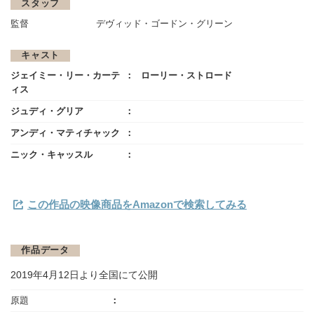
スタッフ
監督
デヴィッド・ゴードン・グリーン
キャスト
ジェイミー・リー・カーテ
ローリー・ストロード
ィス
ジュディ・グリア
アンディ・マティチャック
ニック・キャッスル
この作品の映像商品をAmazonで検索してみる
作品データ
2019年4月12日より全国にて公開
原題