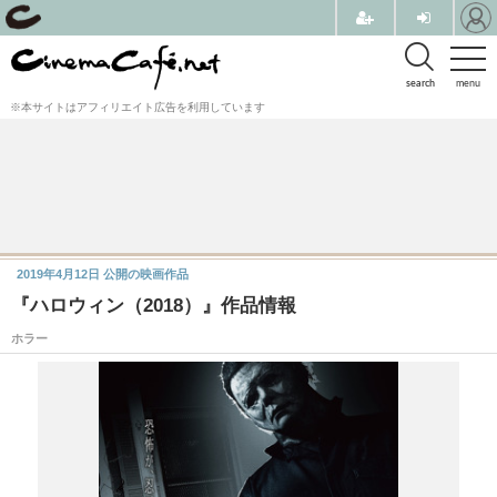
search
menu
※本サイトはアフィリエイト広告を利用しています
2019年4月12日
公開の映画作品
『ハロウィン（2018）』作品情報
ホラー