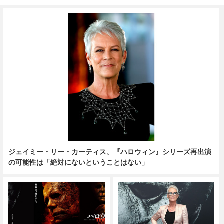
ジェイミー・リー・カーティス、『ハロウィン』シリーズ再出演
の可能性は「絶対にないということはない」