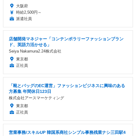
大阪府
時給2,500円～
派遣社員
店舗開発マネジャー「コンテンポラリーファッションブラン
ド、英語力活かせる」
Seiya Nakamura2.24株式会社
東京都
正社員
「靴とバッグのEC運営」ファッションビジネスに興味のある
方募集 年間休日123日
株式会社アースマーケティング
東京都
正社員
営業事務/スキルUP 韓国系商社シンプル事務残業ナシ三田駅4