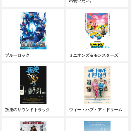
出会いたい。
ブルーロック
ミニオンズ＆モンスターズ
叛逆のサウンドトラック
ウィー・ハブ・ア・ドリーム