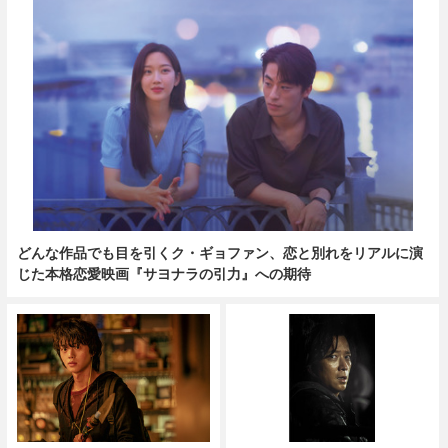
どんな作品でも目を引くク・ギョファン、恋と別れをリアルに演
じた本格恋愛映画『サヨナラの引力』への期待