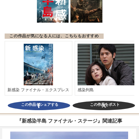
この作品が気になる人には、こちらもおすすめ
新感染 ファイナル・エクスプレス
感染列島
この作品をシェアする
この作品をポスト
『新感染半島 ファイナル・ステージ』関連記事