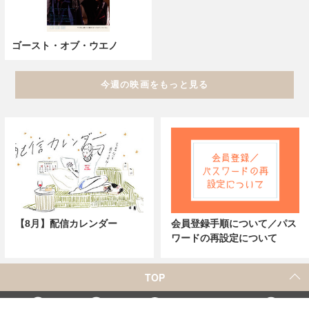
ゴースト・オブ・ウエノ
今週の映画をもっと見る
【8月】配信カレンダー
会員登録手順について／パス
ワードの再設定について
TOP