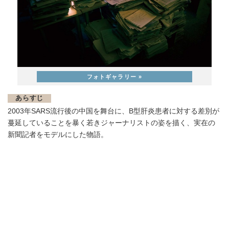
あらすじ
2003年SARS流行後の中国を舞台に、B型肝炎患者に対する差別が
蔓延していることを暴く若きジャーナリストの姿を描く、実在の
新聞記者をモデルにした物語。