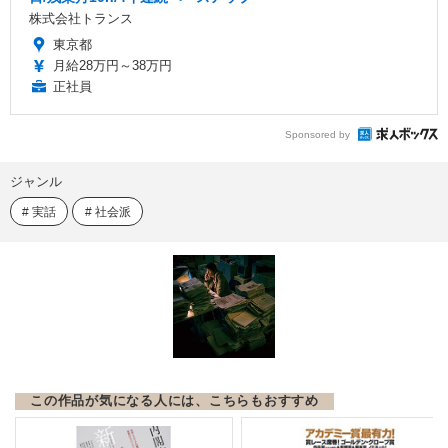
株式会社トランス
東京都
月給28万円～38万円
正社員
Sponsored by
ジャンル
実話
社会派
この作品が気になる人には、こちらもおすすめ