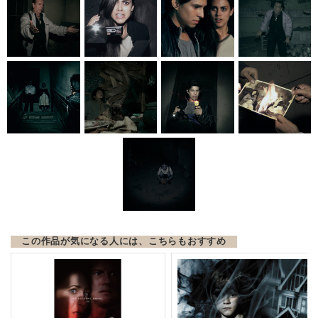
この作品が気になる人には、こちらもおすすめ