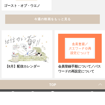
ゴースト・オブ・ウエノ
今週の映画をもっと見る
【8月】配信カレンダー
会員登録手順について／パス
ワードの再設定について
TOP
X
Home
Facebook
Instagram
YouTube