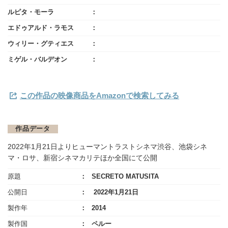
ルピタ・モーラ
エドゥアルド・ラモス
ウィリー・グティエス
ミゲル・バルデオン
この作品の映像商品をAmazonで検索してみる
作品データ
2022年1月21日よりヒューマントラストシネマ渋谷、池袋シネ
マ・ロサ、新宿シネマカリテほか全国にて公開
原題
SECRETO MATUSITA
公開日
2022年1月21日
製作年
2014
製作国
ペルー