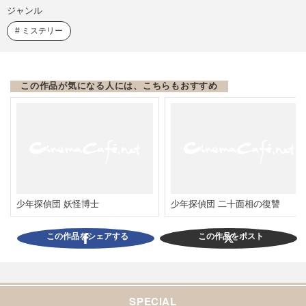
ジャンル
ミステリー
この作品が気になる人には、こちらもおすすめ
少年探偵団 妖怪博士
少年探偵団 二十面相の復讐
この作品をシェアする
この作品をポスト
SPECIAL